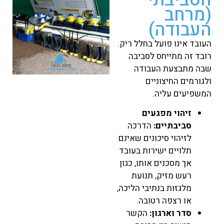
(מרחב
העבודה)
העובד אינו פועל בחלל ריק.
רובד זה מתייחס לסביבה
שבה מתבצעת העבודה
ולגורמים החיצוניים
המשפיעים עליה.
זיהוי מפגעים
סביבתיים:
הדרכה
לזיהוי סיכונים שאינם
תלויים ישירות בעובד
אך מסכנים אותו, כגון
רעש מזיק, תנועת
מלגזות בנתיבי הליכה,
או רצפה רטובה.
סדר וארגון:
הקשר