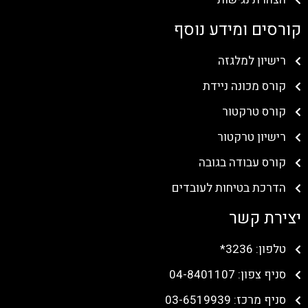
קורסים ומידע נוסף
רישיון למלגזה
קורס מכונה ניידת
קורס טרקטור
רישיון טרקטור
קורס עבודה בגובה
הדרכת בטיחות לעובדים
יצירת קשר
טלפון: 3236*
סניף צפון: 04-8401107
סניף מרכז: 03-6519939