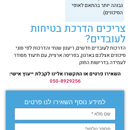
גבוהה יותר בהתאם לאופי
הסיכונים).
צריכים הדרכת בטיחות
לעובדים?
הדרכות לעובדים חדשים, ריענון שנתי והדרכות לפי סוגי
סיכונים אצלכם בארגון, בפריסה ארצית, עם תיעוד מסודר
לעמידה בדרישות החוק.
השאירו פרטים או התקשרו אלינו לקבלת ייעוץ אישי:
050-8929256
למידע נוסף השאירו לנו פרטים