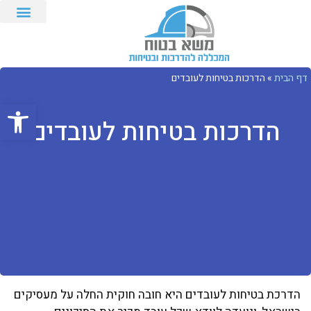
דף הבית
»
הדרכות בטיחות לעובדים
פתח סרגל
הדרכות בטיחות לעובדים
הדרכת בטיחות לעובדים היא חובה חוקית החלה על מעסיקים