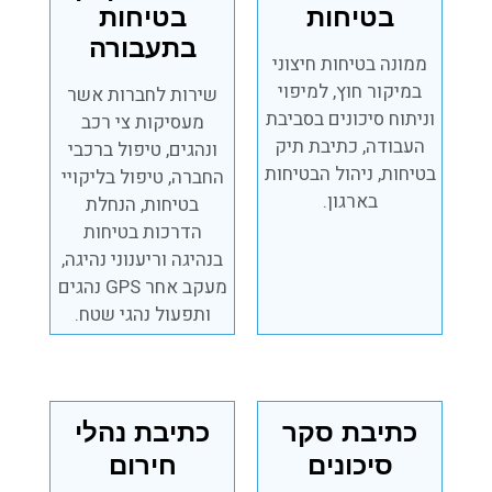
בטיחות
בטיחות
בתעבורה
ממונה בטיחות חיצוני
במיקור חוץ, למיפוי
שירות לחברות אשר
וניתוח סיכונים בסביבת
מעסיקות צי רכב
העבודה, כתיבת תיק
ונהגים, טיפול ברכבי
בטיחות, ניהול הבטיחות
החברה, טיפול בליקויי
בארגון.
בטיחות, הנחלת
הדרכות בטיחות
בנהיגה וריענוני נהיגה,
מעקב אחר GPS נהגים
ותפעול נהגי שטח.
כתיבת סקר
כתיבת נהלי
סיכונים
חירום