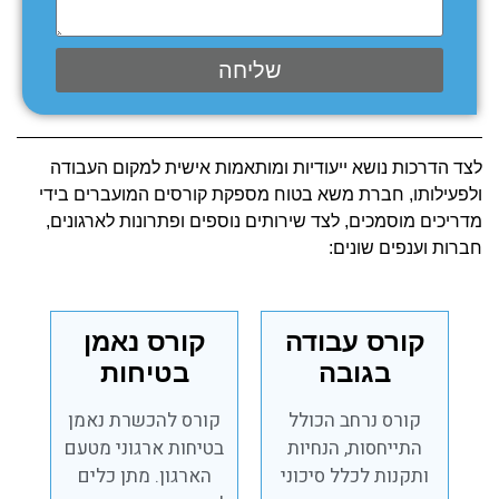
שליחה
לצד הדרכות נושא ייעודיות ומותאמות אישית למקום העבודה
ולפעילותו, חברת משא בטוח מספקת קורסים המועברים בידי
מדריכים מוסמכים, לצד שירותים נוספים ופתרונות לארגונים,
חברות וענפים שונים:
קורס עבודה
קורס נאמן
בגובה
בטיחות
קורס נרחב הכולל
קורס להכשרת נאמן
התייחסות, הנחיות
בטיחות ארגוני מטעם
ותקנות לכלל סיכוני
הארגון. מתן כלים