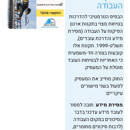
העבודה
הבסיס הנורמטיבי להדרכות
בטיחות מצוי בתקנות ארגון
הפיקוח על העבודה (מסירת
מידע והדרכת עובדים),
תשנ"ט-1999. תקנות אלו
קובעות בצורה חד-משמעית
כי האחריות לבטיחות העובד
מוטלת על המעסיק.
החוק מחייב את המעסיק
לפעול בשני מישורים
עיקריים:
מסירת מידע
: חובה למסור
לעובד מידע עדכני בדבר
הסיכונים במקום העבודה
(לרבות סיכונים מחומרים,