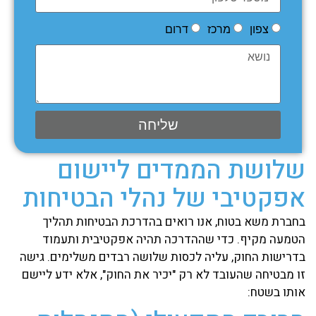
צפון
מרכז
דרום
שליחה
שלושת הממדים ליישום
אפקטיבי של נהלי הבטיחות
בחברת משא בטוח, אנו רואים בהדרכת הבטיחות תהליך
הטמעה מקיף. כדי שההדרכה תהיה אפקטיבית ותעמוד
בדרישות החוק, עליה לכסות שלושה רבדים משלימים. גישה
זו מבטיחה שהעובד לא רק "יכיר את החוק", אלא ידע ליישם
אותו בשטח: