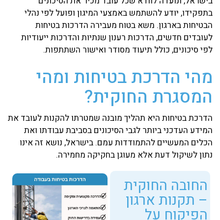
בישראל, ונועדה לוודא שכל עובד מכיר את הסיכונים
בתפקידו, יודע להשתמש באמצעי המיגון ופועל לפי נהלי
הבטיחות בארגון. משא בטוח מעבירה הדרכות בטיחות
לעובדים חדשים, הדרכות רענון שנתיות והדרכות ייעודיות
לפי סיכונים, כולל תיעוד מסודר ואישור השתתפות.
מהי הדרכת בטיחות ומהי
המסגרת החוקית?
הדרכת בטיחות היא תהליך מובנה שמטרתו להקנות לעובד את
המידע העדכני ביותר לגבי הסיכונים בסביבת עבודתו ואת
הכלים המעשיים להתמודדות עמם. בישראל, נושא זה אינו
נתון לשיקול דעת אלא מעוגן בחקיקה מחמירה.
החובה החוקית
– תקנות ארגון
הפיקוח על