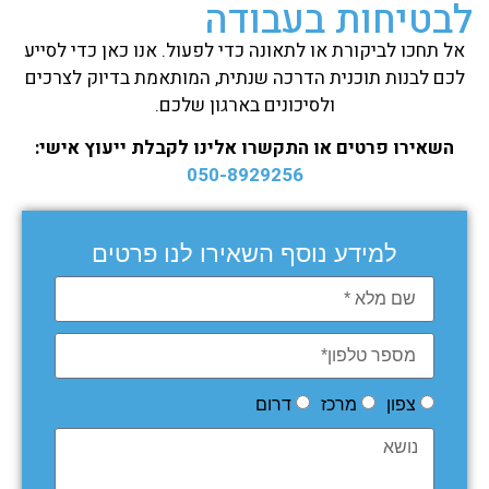
לבטיחות בעבודה
אל תחכו לביקורת או לתאונה כדי לפעול. אנו כאן כדי לסייע
לכם לבנות תוכנית הדרכה שנתית, המותאמת בדיוק לצרכים
ולסיכונים בארגון שלכם.
השאירו פרטים או התקשרו אלינו לקבלת ייעוץ אישי:
050-8929256
למידע נוסף השאירו לנו פרטים
צפון
מרכז
דרום