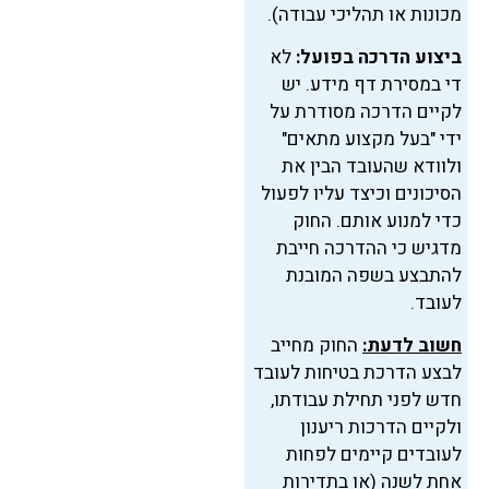
מכונות או תהליכי עבודה).
ביצוע הדרכה בפועל:
לא
די במסירת דף מידע. יש
לקיים הדרכה מסודרת על
ידי "בעל מקצוע מתאים"
ולוודא שהעובד הבין את
הסיכונים וכיצד עליו לפעול
כדי למנוע אותם. החוק
מדגיש כי ההדרכה חייבת
להתבצע בשפה המובנת
לעובד.
חשוב לדעת:
החוק מחייב
לבצע הדרכת בטיחות לעובד
חדש לפני תחילת עבודתו,
ולקיים הדרכות ריענון
לעובדים קיימים לפחות
אחת לשנה (או בתדירות