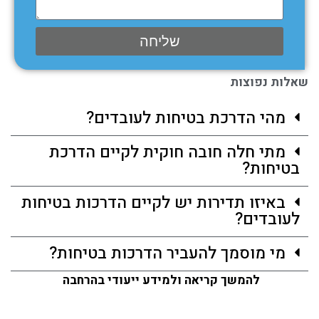
שליחה
שאלות נפוצות
מהי הדרכת בטיחות לעובדים?
מתי חלה חובה חוקית לקיים הדרכת
בטיחות?
באיזו תדירות יש לקיים הדרכות בטיחות
לעובדים?
מי מוסמך להעביר הדרכות בטיחות?
להמשך קריאה ולמידע ייעודי בהרחבה