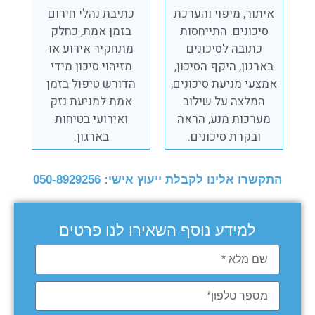
איתור, מיפוי והערכת
כתיבת נהלי חירום
סיכונים. התייחסות
בזמן אמת, כחלק
כתובה לסיכונים
מתחקיר אירוע או
בארגון, היקף הסיכון,
מזיהוי סיכון מידי
אמצעי מניעת סיכונים,
הדורש טיפול בזמן
המלצה על שילוב
אמת למניעת נזק
מערכות מנע, הראה
ואירועי בטיחות
ובקרת סיכונים.
בארגון.
התקשרו אלינו לקבלת ייעוץ אישי: 050-8929256
למידע נוסף השאירו לנו פרטים