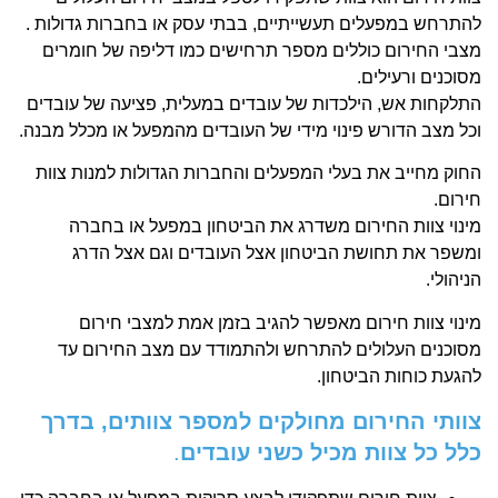
להתרחש במפעלים תעשייתיים, בבתי עסק או בחברות גדולות .
מצבי החירום כוללים מספר תרחישים כמו דליפה של חומרים
מסוכנים ורעילים.
התלקחות אש, הילכדות של עובדים במעלית, פציעה של עובדים
וכל מצב הדורש פינוי מידי של העובדים מהמפעל או מכלל מבנה.
החוק מחייב את בעלי המפעלים והחברות הגדולות למנות צוות
חירום.
מינוי צוות החירום משדרג את הביטחון במפעל או בחברה
ומשפר את תחושת הביטחון אצל העובדים וגם אצל הדרג
הניהולי.
מינוי צוות חירום מאפשר להגיב בזמן אמת למצבי חירום
מסוכנים העלולים להתרחש ולהתמודד עם מצב החירום עד
להגעת כוחות הביטחון.
צוותי החירום מחולקים למספר צוותים, בדרך
כלל כל צוות מכיל כשני עובדים
.