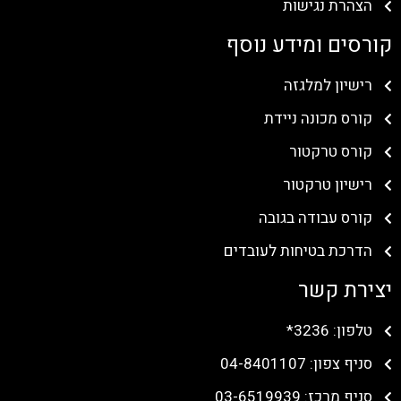
הצהרת נגישות
קורסים ומידע נוסף
רישיון למלגזה
קורס מכונה ניידת
קורס טרקטור
רישיון טרקטור
קורס עבודה בגובה
הדרכת בטיחות לעובדים
יצירת קשר
טלפון: 3236*
סניף צפון: 04-8401107
סניף מרכז: 03-6519939