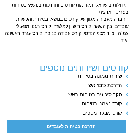
הגדולות בישראל המקיימות קורסים והדרכות בנושאי בטיחות
בפריסה ארצית.
החברה מעבירה מגוון של קורסים בנושאי בטיחות והכשרת
עובדים, בין השאר, קורס רישיון למלגזה, קורס רענון מפעילי
צמ"ה , ציוד מכני הנדסי, קורס עבודה בגובה, קורס עזרה ראשונה
ועוד.
קורסים ושירותים נוספים
שירות ממונה בטיחות
הדרכת כיבוי אש
סקר סיכונים בטיחות באש
קורס נאמני בטיחות
קורס מבקר מטפים
הדרכת בטיחות לעובדים