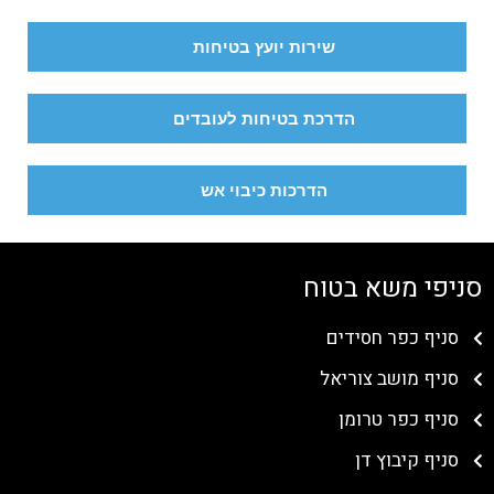
שירות יועץ בטיחות
הדרכת בטיחות לעובדים
הדרכות כיבוי אש
סניפי משא בטוח
סניף כפר חסידים
סניף מושב צוריאל
סניף כפר טרומן
סניף קיבוץ דן