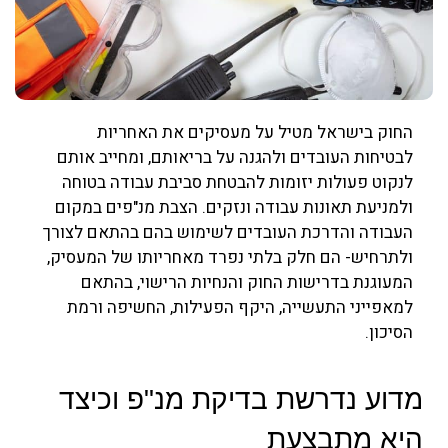
החוק בישראל מטיל על מעסיקים את האחריות
לבטיחות העובדים ולהגנה על בריאותם, ומחייב אותם
לנקוט פעולות יזומות להבטחת סביבת עבודה בטוחה
ולמניעת תאונות עבודה ונזקים. הצבת מנ"פים במקום
העבודה והדרכת העובדים לשימוש בהם בהתאם לצורך
ולתרחיש- הם חלק בלתי נפרד מאחריותו של המעסיק,
המעוגנת בדרישות החוק והנחיות הרישוי, בהתאם
למאפייני התעשייה, היקף הפעילות, החשיפה ורמת
הסיכון.
מדוע נדרשת בדיקת מנ"פ וכיצד
היא מתבצעת