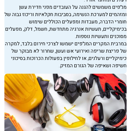
מנ"פים משמשים להגנה על העובדים מפני חדירת עשן
ומזהמים למערכת הנשימה, בסביבות חקלאיות וריכוז גבוה של
חומרי הדברה, מעבדות ומפעלים הכוללים שימוש
בכימיקליים, תעשיות אנרגיה מתחדשת, חשמל, דלק, מפעלים
מסוכנים ותעשיות נוספות.
במרבית המקרים המנ"פים ישמשו לצרכי חירום בלבד, למקרה
של פריצת שריפה ואירועי אש ועשן, שחרור לא מבוקר של
כימיקליים ורעלנים, או לחילופין בפעולות הכרוכות בסיכוני
חשיפה ושאיפה של הגורם המזיק.