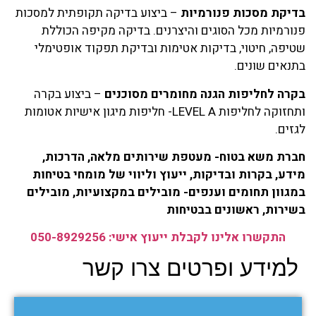
בדיקת מסכות פנורמיות
– ביצוע בדיקה תקופתית למסכות
פנורמיות מכל הסוגים והיצרנים. בדיקה מקיפה הכוללת
שטיפה, חיטוי, בדיקות אטימות ובדיקת תפקוד אופטימלי
בתנאים שונים.
בקרה לחליפות הגנה מחומרים מסוכנים
– ביצוע בקרה
ותחזוקה לחליפות LEVEL A- חליפות מיגון אישיות אטומות
לגזים.
חברת משא בטוח- מעטפת שירותים מלאה, הדרכות,
מידע, בקרות ובדיקות, ייעוץ וליווי של מומחי בטיחות
במגוון תחומים וענפים- מובילים במקצועיות, מובילים
בשירות, ראשונים בבטיחות
התקשרו אלינו לקבלת ייעוץ אישי: 050-8929256
למידע ופרטים צרו קשר