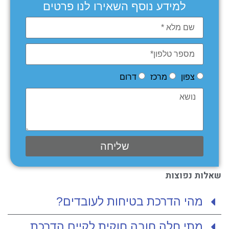
למידע נוסף השאירו לנו פרטים
צפון
מרכז
דרום
שליחה
שאלות נפוצות
מהי הדרכת בטיחות לעובדים?
מתי חלה חובה חוקית לקיים הדרכת