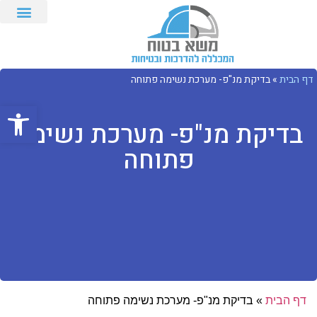
דף הבית
»
בדיקת מנ"פ- מערכת נשימה פתוחה
פתח סרגל
בדיקת מנ"פ- מערכת נשימה
פתוחה
דף הבית
»
בדיקת מנ"פ- מערכת נשימה פתוחה