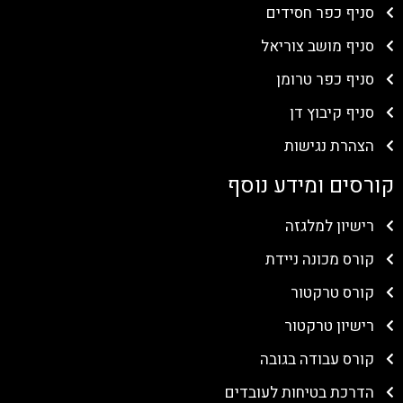
סניף כפר חסידים
סניף מושב צוריאל
סניף כפר טרומן
סניף קיבוץ דן
הצהרת נגישות
קורסים ומידע נוסף
רישיון למלגזה
קורס מכונה ניידת
קורס טרקטור
רישיון טרקטור
קורס עבודה בגובה
הדרכת בטיחות לעובדים