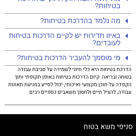
בטיחות?
מה נלמד בהדרכת בטיחות?
באיזו תדירות יש לקיים הדרכות בטיחות
לעובדים?
מי מוסמך להעביר הדרכות בטיחות?
הדרכת בטיחות היא כלי חיוני לשמירה על סביבת עבודה
בטוחה ובריאה. קיום הדרכות בטיחות באופן תקופתי ותוך
הקפדה על תוכן מקצועי ואיכותי, יכול לסייע במניעת תאונות
עבודה, להציל חיים ולחסוך משאבים כספיים רבים.
סניפי משא בטוח