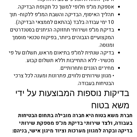
אספקת מנ"פ חלופי למשך כל תקופת הבדיקה.
תהליך האיסוף, הבדיקה והשבת המנ"פ ללקוח- תוך
10 ימי עבודה בלבד (בהתאם לממצאי הבדיקה).
בדיקת מנ"פ ושירותי תחזוקה הניתנים בסטנדרטים
המקצועיים הגבוהים ביותר, בפיקוח טכנאי מוסמך
ומנוסה.
בדיקה שנתית למנ"פ בתיאום מראש, תשלום על פי
מכשיר- ללא התחייבות וללא תשלום קבוע.
מחירים הוגנים ותחרותיים.
• מגוון שירותים נלווים, פתרונות ומענה לכל צרכי
הבטיחות בעבודה.
בדיקות נוספות המבוצעות על ידי
משא בטוח
חברת משא בטוח היא חברה מובילה בתחום הבטיחות
בעבודה, ולצד שירותי בדיקת מנ"פ מספקת שירותי
בדיקה ובקרה למגוון מערכות וציוד מיגון אישי, בניהם: