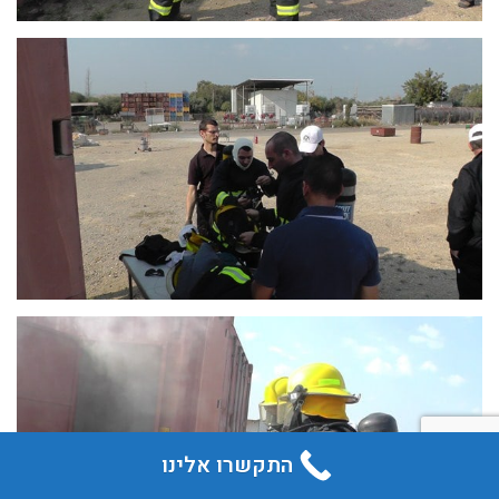
התקשרו אלינו