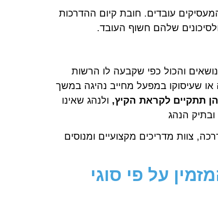
המעסיקים עובדים. חובת קיום ההדרכות
ולסיכונים שלהם חשוף העובד.
ושאים והכול כפי שקבעה לו הרשות
או שעיסוקו במפעל מחייב נהיגה במשך
ן תתקיים לקראת הקיץ,
ולנהג שאינו
ובתיק הנהג
כה, צוות מדריכים מקצועיים ומנוסים
מין על פי סוגי