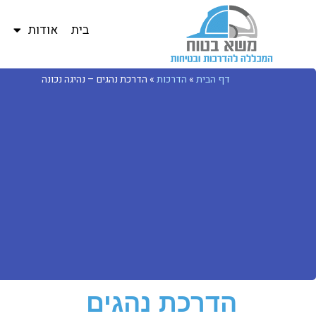
בית
אודות
ב
דף הבית
»
הדרכות
»
הדרכת נהגים – נהיגה נכונה
הדרכת נהגים