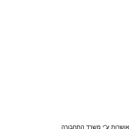
מאושרות ע"י משרד התחבורה