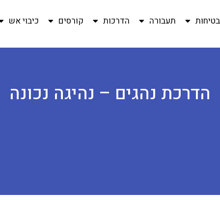
טיחות
תעבורה
הדרכות
קורסים
כיבוי אש
הדרכת נהגים – נהיגה נכונה