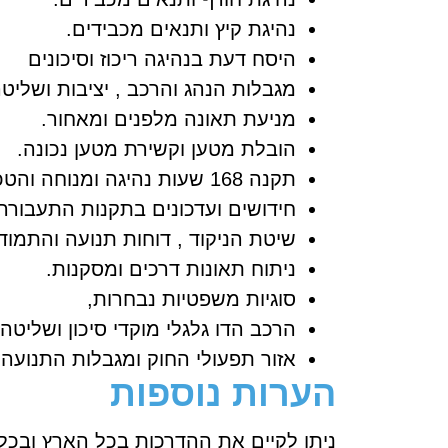
נהיגת קיץ ותנאים מכבידים.
היסח דעת בנהיגה ריכוז וסיכונים
מגבלות הנהג והרכב , יציבות ושליטה
מניעת תאונה מלפנים ומאחור.
הובלת מטען וקשירת מטען נכונה.
תקנה 168 שעות נהיגה ומנוחה והטכוגרף.
חידושים ועדכונים בתקנות התעבורה
שיטת הניקוד , דוחות תנועה והתמוד
ניתוח תאונות דרכים ומסקנות.
סוגיות משפטיות נבחרות,
הרכב הדו גלגלי מוקדי סיכון ושליטה.
אזור תפעולי החוק ומגבלות התנועה.
הערות נוספות
ניתן לקיים את ההדרכות בכל הארץ ובכל