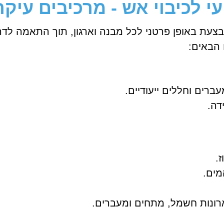
 לכיבוי אש - מרכיבים עיקר
עת באופן פרטני לכל מבנה וארגון, תוך התאמה לדרי
הבאים:
ברים וחללים ייעודיים.
דה.
.
מים.
ארונות חשמל, מתחים ומעברים.