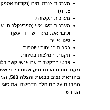
מערכות צנרת ומים (נקודות אספקת
צנרת)
מערכות תקשורת
מערכות מיגון אש (ספרינקלרים, ארונו
וכיבוי אש, מערך שחרור עשן)
סינון אוויר
בקרות בטיחות שוטפות
תקנות והמלצות בטיחות
פרטי התקשרות עם אנשי קשר רלוו
מקור חובת הכנת תיק שטח כיבוי אש
בהוראת נציב כבאות והצלה 503
, המפ
המבנים עליהם חלה הדרישה ואת סוגי 
הנדרש.