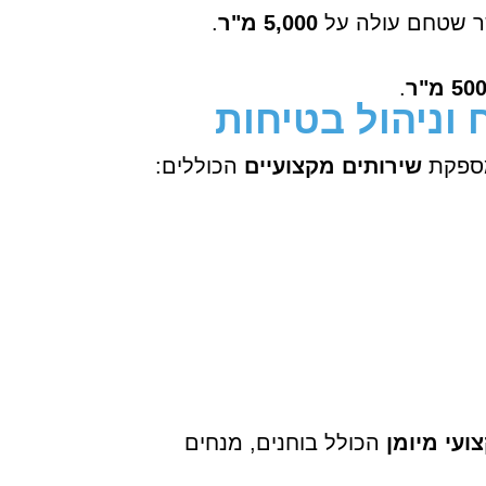
אשר שטחם עולה על
5,000 מ"ר
.
50 מ"ר
.
וניהול בטיחות
ומספקת
שירותים מקצועיים
הכוללים:
ועי מיומן
הכולל בוחנים, מנחים