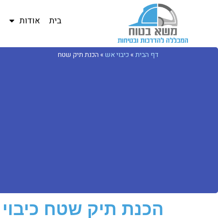
בית
אודות
ב
דף הבית
»
כיבוי אש
»
הכנת תיק שטח
הכנת תיק שטח כיבוי