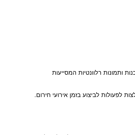
ות ותמונות רלוונטיות המסייעות
ות לפעולות לביצוע בזמן אירועי חירום.