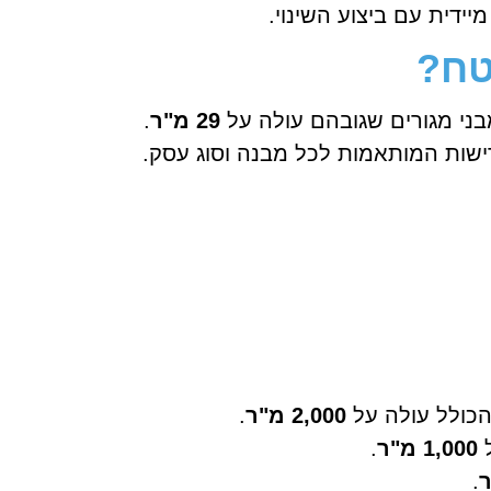
יידית עם ביצוע השינוי.
טח?
ני מגורים שגובהם עולה על
29 מ"ר
.
רישות המותאמות לכל מבנה וסוג עסק.
הכולל עולה על
2,000 מ"ר
.
ל
1,000 מ"ר
.
.