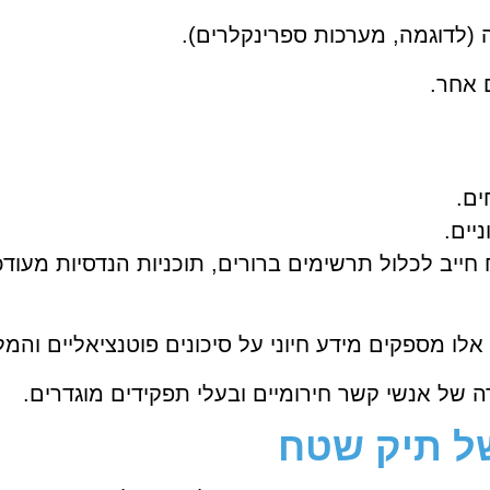
 (לדוגמה, מערכות ספרינקלרים).
ם אחר.
ים.
יים.
ייב לכלול תרשימים ברורים, תוכניות הנדסיות מעודכנ
ו מספקים מידע חיוני על סיכונים פוטנציאליים והמלצ
 של אנשי קשר חירומיים ובעלי תפקידים מוגדרים.
ל תיק שטח