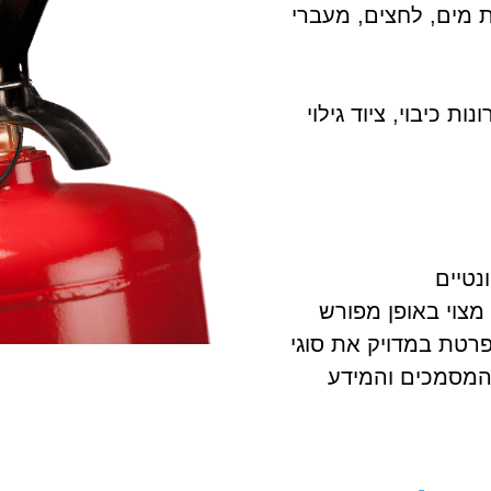
 מים, לחצים, מעברי
ת כיבוי, ציוד גילוי
נטיים
מצוי באופן מפורש
רטת במדויק את סוגי
המסמכים והמידע