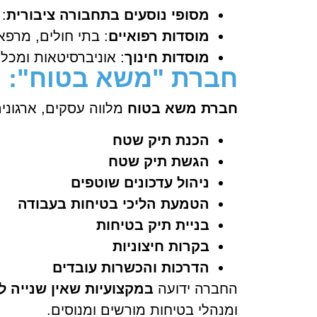
מסופי נוסעים בתחבורה ציבורית
:
מוסדות רפואיים
: בתי חולים, מרפא
מוסדות חינוך
: אוניברסיטאות ומכל
חברת "משא בטוח": לי
חברת משא בטוח
מלווה עסקים, ארגוני
הכנת תיק שטח
הגשת תיק שטח
ניהול עדכונים שוטפים
הטמעת הליכי בטיחות בעבודה
בניית תיק בטיחות
בקרות חיצוניות
הדרכות והכשרות עובדים
החברה ידועה
במקצועיות שאין שנייה ל
ומנהלי בטיחות מורשים ומנוסים.