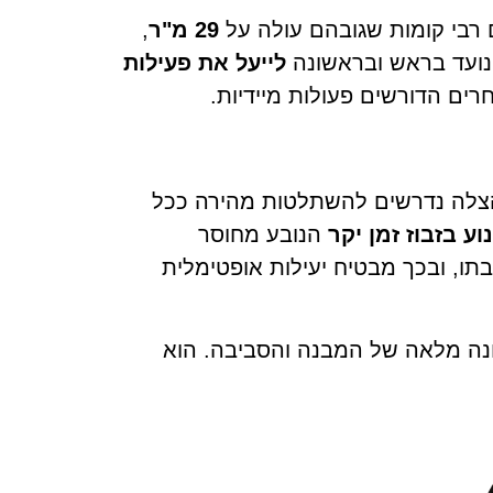
ים רבי קומות שגובהם עולה על
29 מ"ר
,
נועד בראש ובראשונה
לייעל את פעילות
חרים הדורשים פעולות מיידיות.
ההצלה נדרשים להשתלטות מהירה ככל
וע בזבוז זמן יקר
הנובע מחוסר
תו, ובכך מבטיח יעילות אופטימלית
נה מלאה של המבנה והסביבה. הוא