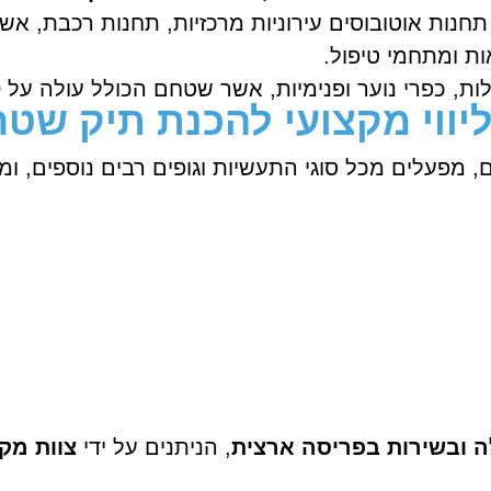
 תחנות אוטובוסים עירוניות מרכזיות, תחנות רכבת, 
ות ומתחמי טיפול.
לות, כפרי נוער ופנימיות, אשר שטחם הכולל עולה על
0
ווי מקצועי להכנת תיק שטח 
ם, מפעלים מכל סוגי התעשיות וגופים רבים נוספים, 
ה ובשירות בפריסה ארצית
, הניתנים על ידי
צוות מקצ