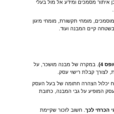
כן איתור מסמכים ומידע אל מול בעלי
וסמכים, מומחי תקשורת, מומחי מיגון
בשטחה קיים המבנה ועוד.
ס 4)
.
במקרה של מבנה מושכר, על
 לצורך קבלת רישוי עסק.
 יכלול הצהרה חתומה של בעל העסק
עסק המופיע על גבי המבנה, כתובת
 הכרחי לכך
. חשוב לזכור שקיימת