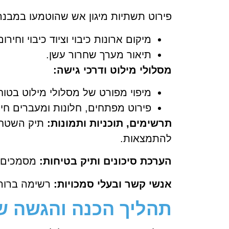
פירוט תשתיות מיגון אש שהוטמעו במבנה
מיקום ארונות כיבוי וציוד כיבוי וחירו
תיאור מערך שחרור עשן.
מסלולי מילוט ודרכי גישה:
מיפוי מפורט של מסלולי מילוט בטוח
פירוט מפתחים, חלונות ומעברים חיונ
תרשימים, תוכניות ותמונות:
תיק השטח ח
להתמצאות.
הערכת סיכונים ותיק בטיחות:
מסמכים אל
אנשי קשר ובעלי סמכויות:
רשימה ברורה
תהליך הכנה והגשה ש