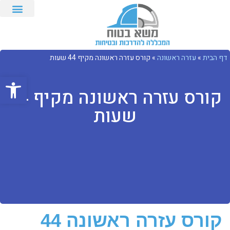
דף הבית
»
עזרה ראשונה
»
קורס עזרה ראשונה מקיף 44 שעות
פתח סרגל
קורס עזרה ראשונה מקיף 44
שעות
קורס עזרה ראשונה 44