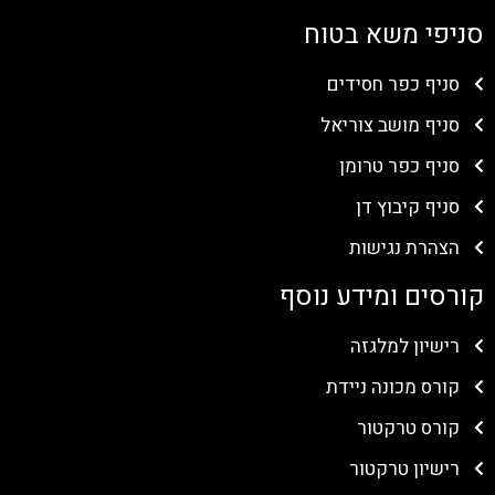
סניפי משא בטוח
סניף כפר חסידים
סניף מושב צוריאל
סניף כפר טרומן
סניף קיבוץ דן
הצהרת נגישות
קורסים ומידע נוסף
רישיון למלגזה
קורס מכונה ניידת
קורס טרקטור
רישיון טרקטור