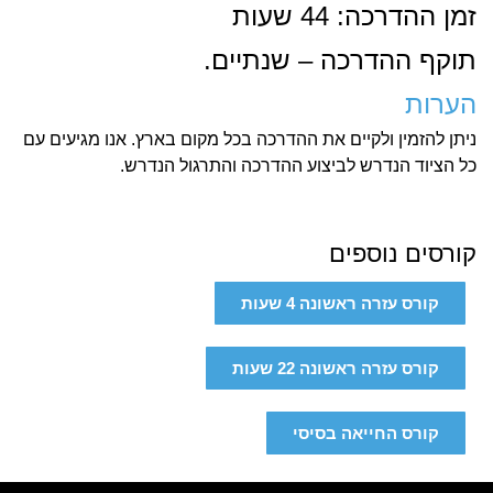
זמן ההדרכה: 44 שעות
תוקף ההדרכה – שנתיים.
הערות
ניתן להזמין ולקיים את ההדרכה בכל מקום בארץ. אנו מגיעים עם
כל הציוד הנדרש לביצוע ההדרכה והתרגול הנדרש.
קורסים נוספים
קורס עזרה ראשונה 4 שעות
קורס עזרה ראשונה 22 שעות
קורס החייאה בסיסי