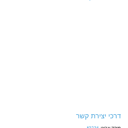
דרכי יצירת קשר