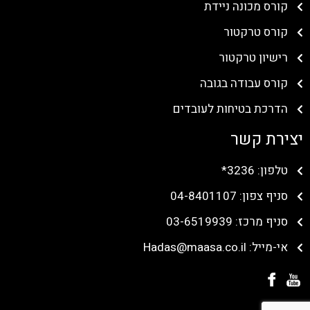
קורס מכונה ניידת
קורס טרקטור
רישיון טרקטור
קורס עבודה בגובה
הדרכת בטיחות לעובדים
יצירת קשר
טלפון: 3236*
סניף צפון: 04-8401107
סניף מרכז: 03-6519939
אי-מייל: Hadas@maasa.co.il