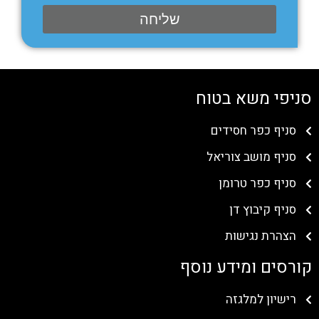
שליחה
סניפי משא בטוח
סניף כפר חסידים
סניף מושב צוריאל
סניף כפר טרומן
סניף קיבוץ דן
הצהרת נגישות
קורסים ומידע נוסף
רישיון למלגזה