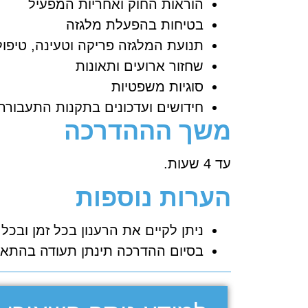
הוראות החוק ואחריות המפעיל
בטיחות בהפעלת מלגזה
תנועת המלגזה פריקה וטעינה, טיפול
שחזור ארועים ותאונות
סוגיות משפטיות
חידושים ועדכונים בתקנות התעבורה
משך הההדרכה
עד 4 שעות.
הערות נוספות
ניתן לקיים את הרענון בכל זמן ובכל מקו
בסיום ההדרכה תינתן תעודה בהתאם לד