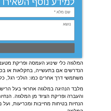
למידע נוסף השאירו ל
המלגזה כלי שינוע העמסה ופריקת מטענים
הנדרשים אם בתעשייה, בחקלאות או בכל
משתמשי דרך אחרים כמו: הולכי רגל, כלי 
מלבד הנהיגה במלגזה אחראי בעל הרישיו
והעברה ופריקת הציוד מן המלגזה. הנחיו
הנחיות בטיחות מחייבות ומכריעות, ועל