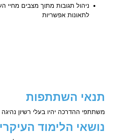
ניהול תגובות מתוך מצבים מחיי ה
לתאונות אפשריות
תנאי השתתפות
משתתפי ההדרכה יהיו בעלי רשיון נהיגה
נושאי הלימוד העיקרי