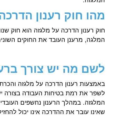
המלגזה.
מהו חוק רענון הדרכה
חוק רענון הדרכה על מלגזה הוא חוק שנ
המלגה, מרענן העובד את החוקים השוני
לשם מה יש צורך ברענ
באמצעות רענון הדרכה על מלגזה והכרת 
לשפר את רמת בטיחות העבודה בצורה יעיל
המלגזה. במהלך הרענון נחשפים העובדים
שאינו עובר את ההדרכה אינו יכול להחזיק