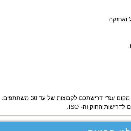
 ואחזקה
.
ם עפ"י דרישתכם לקבוצות של עד 30 משתתפים.
רישות החוק וה- ISO.