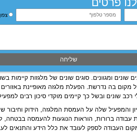
נו פרטים
צפון
שליחה
 שונים ומגוונים. סוגים שונים של מלגזות קיימות בש
 מקום בה נדרשת. הפעלת מלגזה מאופיינת באזורים 
רכב שונים ובשל כך קיימים מוקדי סיכון רבים למפעיל 
ן והמפעיל שלה על העמסת המלגזה, הידוק וחיבור של 
ת עבודה ברורות, הוראות הנוגעות להעמסה בבטחה, ליצ
 מקום העבודה לספק לעובד את כלל הידע והתנאים ל