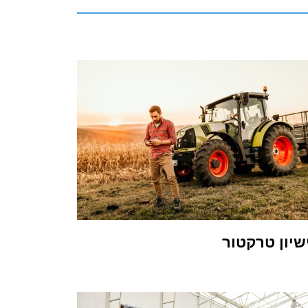
שיון טרקטור