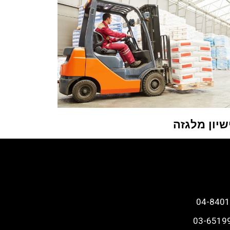
שיון מלגזה