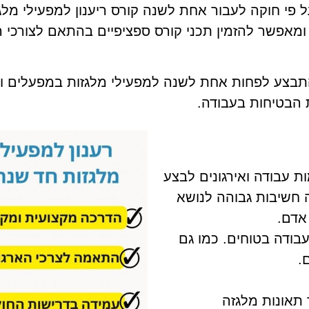
 ומאפשר להזמין תכני קורס ספציפיים בהתאם לצורכי 
להתבצע לפחות אחת לשנה למפעילי מלגזות במפעלים ו
 עבודה ואירגונים לבצע
ה חשיבות גבוהה לנושא
 אדם.
עבודה בטוחים. כמו גם
ם.
תאונות מלגזה