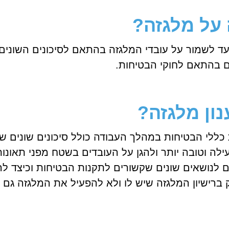
 על מלגזה?
ועד לשמור על עובדי המלגזה בהתאם לסיכונים השוני
ם בהתאם לחוקי הבטיחות.
ון מלגזה?
כללי הבטיחות במהלך העבודה כולל סיכונים שונים שא
ה וטובה יותר ולהגן על העובדים בשטח מפני תאונות 
 לנושאים שונים שקשורים לתקנות הבטיחות וכיצד לה
 ברישיון המלגזה שיש לו ולא להפעיל את המלגזה גם א