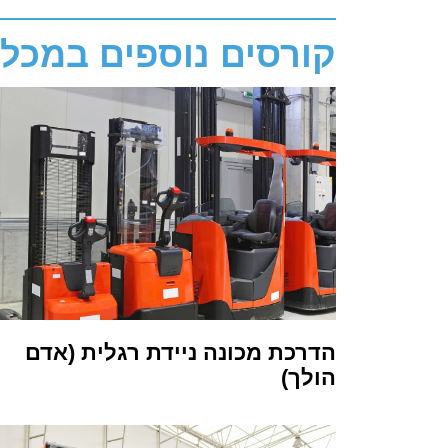
קורסים נוספים במכל
הדרכת מכונה ניידת רגלית (אדם
הולך)