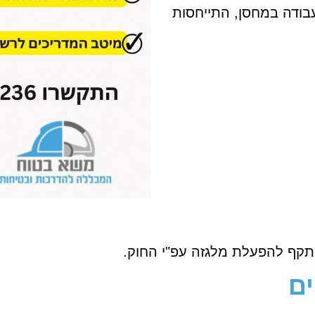
עבודה במחסן, התייחסות
 תקף להפעלת מלגזה עפ"י החוק.
ים