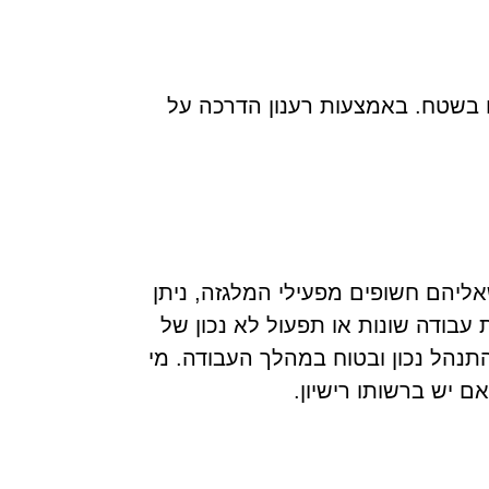
ם בשטח. באמצעות רענון הדרכה על
ליהם חשופים מפעילי המלגזה, ניתן
עבודה שונות או תפעול לא נכון של
תנהל נכון ובטוח במהלך העבודה. מי
ם יש ברשותו רישיון.