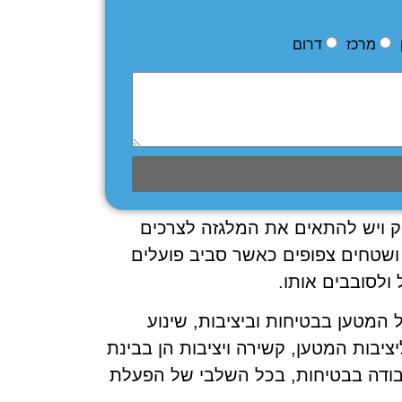
מרכז
דרום
וק ויש להתאים את המלגזה לצרכים
ושטחים צפופים כאשר סביב פועלים
ולסובבים אותו.
המטען בבטיחות וביציבות, שינוע
יבות המטען, קשירה ויציבות הן בבינת
עבודה בבטיחות, בכל השלבי של הפעלת