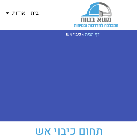
בית
אודות
ב
דף הבית
»
כיבוי אש
תחום כיבוי אש