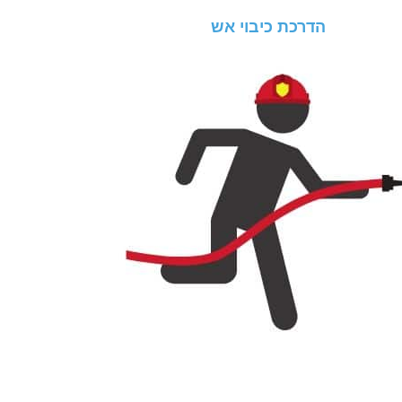
הדרכת כיבוי אש