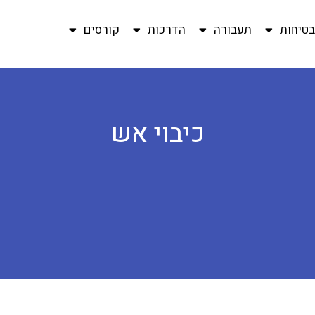
טיחות
תעבורה
הדרכות
קורסים
כיבוי אש
כיבוי אש