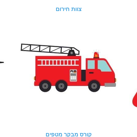
צוות חירום
קורס מבקר מטפים