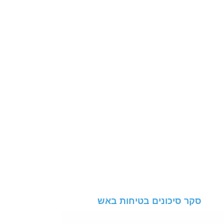
סקר סיכונים בטיחות באש