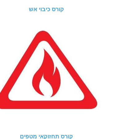
קורס כיבוי אש
קורס תחזוקאי מטפים