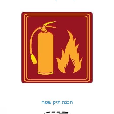
הכנת תיק שטח