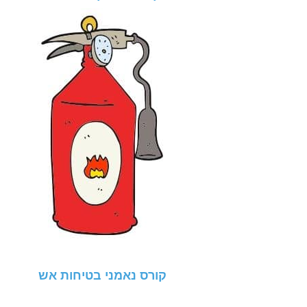
קורס נאמני בטיחות אש